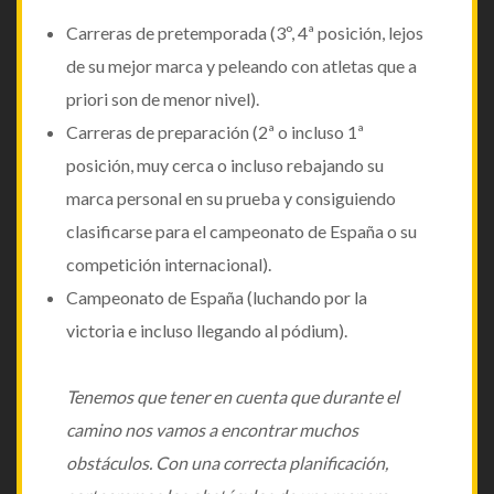
Carreras de pretemporada (3º, 4ª posición, lejos
de su mejor marca y peleando con atletas que a
priori son de menor nivel).
Carreras de preparación (2ª o incluso 1ª
posición, muy cerca o incluso rebajando su
marca personal en su prueba y consiguiendo
clasificarse para el campeonato de España o su
competición internacional).
Campeonato de España (luchando por la
victoria e incluso llegando al pódium).
Tenemos que tener en cuenta que durante el
camino nos vamos a encontrar muchos
obstáculos. Con una correcta planificación,