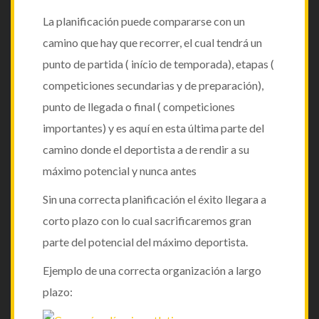
La planificación puede compararse con un
0
camino que hay que recorrer, el cual tendrá un
punto de partida ( início de temporada), etapas (
Deja
competiciones secundarias y de preparación),
punto de llegada o final ( competiciones
un
importantes) y es aquí en esta última parte del
camino donde el deportista a de rendir a su
comentari
máximo potencial y nunca antes
Sin una correcta planificación el éxito llegara a
corto plazo
con lo cual sacrificaremos gran
parte del potencial del máximo deportista.
Ejemplo de una correcta organización a largo
plazo: