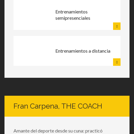
Entrenamientos
semipresenciales
Entrenamientos a distancia
Fran Carpena, THE COACH
Amante del deporte desde su cuna: practicó