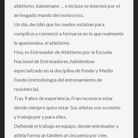
atletismo, balonmano … e incluso se interesó por el
arriesgado mundo del motocross.
Un día, decidió que los sueños estaban para
cumplirse y comenzó a formarse en lo que realmente
le apasionaba, el atletismo.
Hoy, es Entrenador de Atletismo por la Escuela
Nacional de Entrenadores, habiéndose
especializado en la disciplina de Fondo y Medio
Fondo (metodología del entrenamiento de
resistencia).
Tras 9 años de experiencia, Fran reconoce estar
donde siempre quiso estar. Sus atletas son su motor
y trabaja por y para ellos.
Defiende el trabajo en equipo, donde entrenador y
atleta forma un tándem al cincuenta por cien.