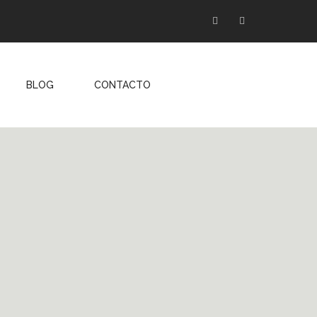
Facebook
Instagram
BLOG
CONTACTO