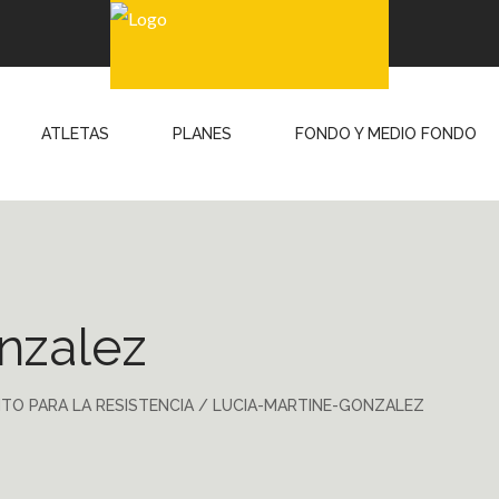
ATLETAS
PLANES
FONDO Y MEDIO FONDO
nzalez
TO PARA LA RESISTENCIA
/
LUCIA-MARTINE-GONZALEZ