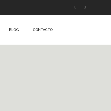
Facebook
Instagram
BLOG
CONTACTO