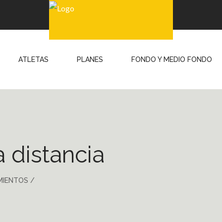
ATLETAS
PLANES
FONDO Y MEDIO FONDO
 distancia
MIENTOS
/