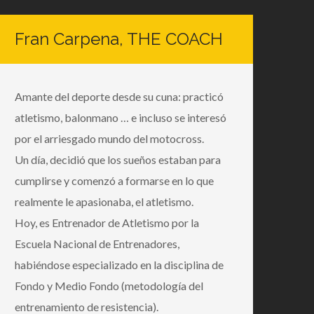
Fran Carpena, THE COACH
Amante del deporte desde su cuna: practicó
atletismo, balonmano … e incluso se interesó
por el arriesgado mundo del motocross.
Un día, decidió que los sueños estaban para
cumplirse y comenzó a formarse en lo que
realmente le apasionaba, el atletismo.
Hoy, es Entrenador de Atletismo por la
Escuela Nacional de Entrenadores,
habiéndose especializado en la disciplina de
Fondo y Medio Fondo (metodología del
entrenamiento de resistencia).