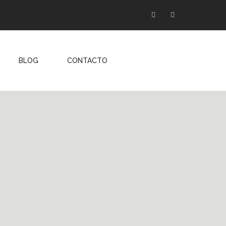
Facebook
Instagram
BLOG
CONTACTO