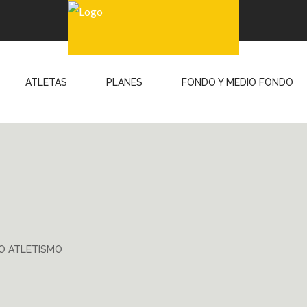
ATLETAS
PLANES
FONDO Y MEDIO FONDO
O ATLETISMO