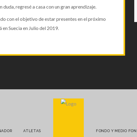
in duda, regresé a casa con un gran aprendizaje.
do con el objetivo de estar presentes en el próximo
 en Suecia en Julio del 2019.
NADOR
ATLETAS
FONDO Y MEDIO FO