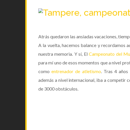
Atrás quedaron las ansiadas vacaciones, tiemp
A la vuelta, hacemos balance y recordamos 
nuestra memoria. Y sí, El
Campeonato del Mun
para mí uno de esos momentos que a nivel profe
como
entrenador de atletismo
. Tras 4 años
además a nivel internacional, iba a competir c
de
3000 obstáculos.