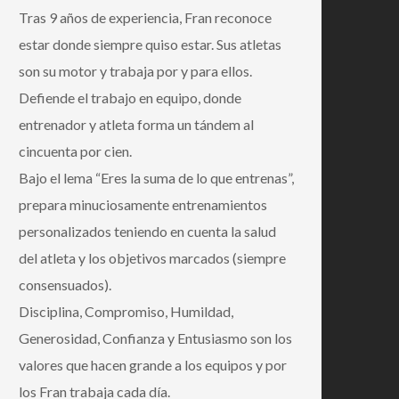
Tras 9 años de experiencia, Fran reconoce
estar donde siempre quiso estar. Sus atletas
son su motor y trabaja por y para ellos.
Defiende el trabajo en equipo, donde
entrenador y atleta forma un tándem al
cincuenta por cien.
Bajo el lema “Eres la suma de lo que entrenas”,
prepara minuciosamente entrenamientos
personalizados teniendo en cuenta la salud
del atleta y los objetivos marcados (siempre
consensuados).
Disciplina, Compromiso, Humildad,
Generosidad, Confianza y Entusiasmo son los
valores que hacen grande a los equipos y por
los Fran trabaja cada día.