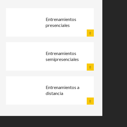
Entrenamientos
presenciales
Entrenamientos
semipresenciales
Entrenamientos a
distancia