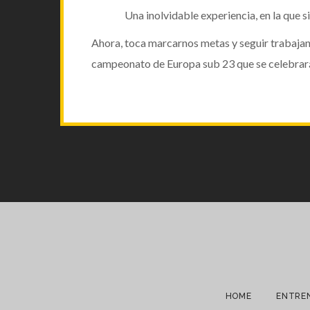
Una inolvidable experiencia, en la que s
Ahora, toca marcarnos metas y seguir trabajan
campeonato de Europa sub 23
que se celebrará
HOME
ENTRE