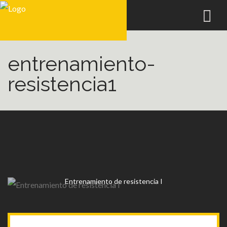
entrenamiento-
resistencia1
Entrenamiento de resistencia I