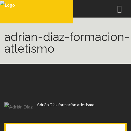
adrian-diaz-formacion-
atletismo
Adrián Diaz formación atletismo