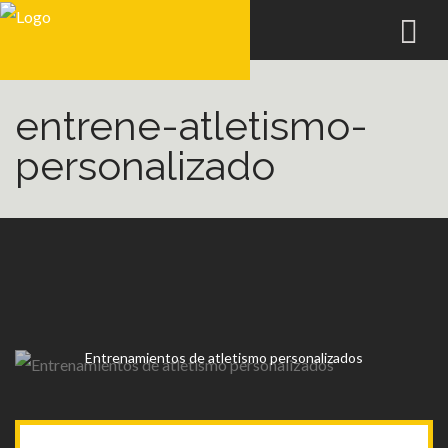
entrene-atletismo-
personalizado
Entrenamientos de atletismo personalizados