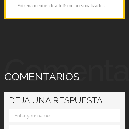
Entrenamientos de atletismo personalizados
Comenta
COMENTARIOS
DEJA UNA RESPUESTA