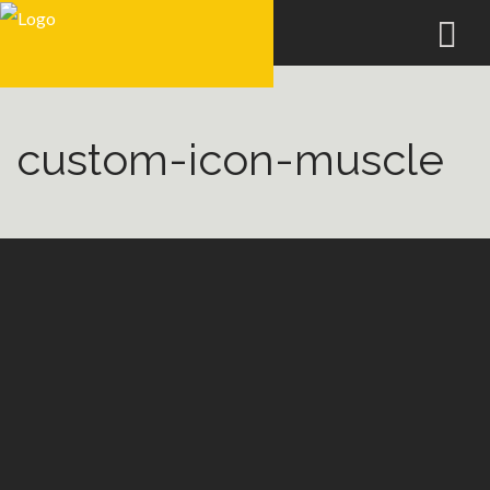
custom-icon-muscle