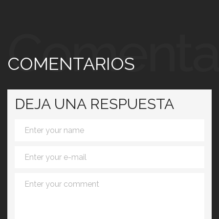
Comenta
COMENTARIOS
DEJA UNA RESPUESTA