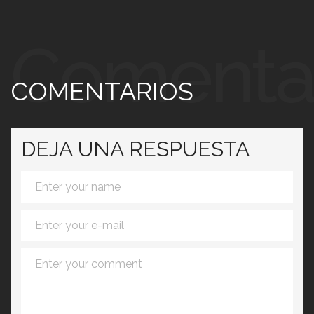
Comenta
COMENTARIOS
DEJA UNA RESPUESTA