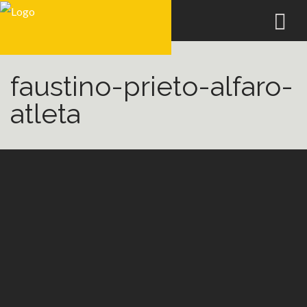
faustino-prieto-alfaro-
atleta