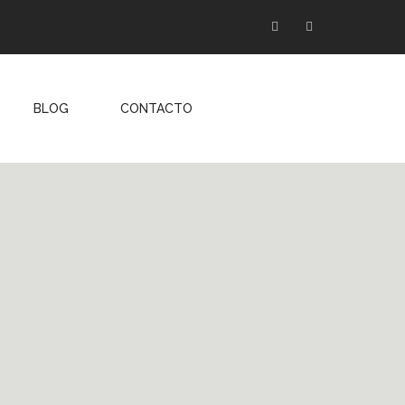
Facebook
Instagram
BLOG
CONTACTO