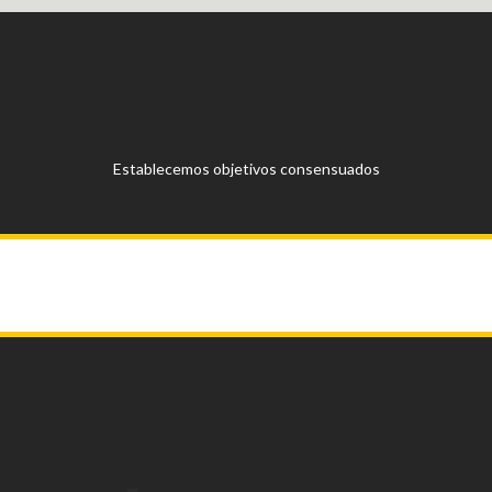
Establecemos objetivos consensuados