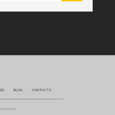
NDO
BLOG
CONTACTO
reservados