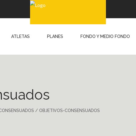
ATLETAS
PLANES
FONDO Y MEDIO FONDO
nsuados
 CONSENSUADOS
/
OBJETIVOS-CONSENSUADOS