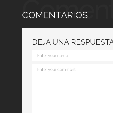
Coment
COMENTARIOS
DEJA UNA RESPUEST